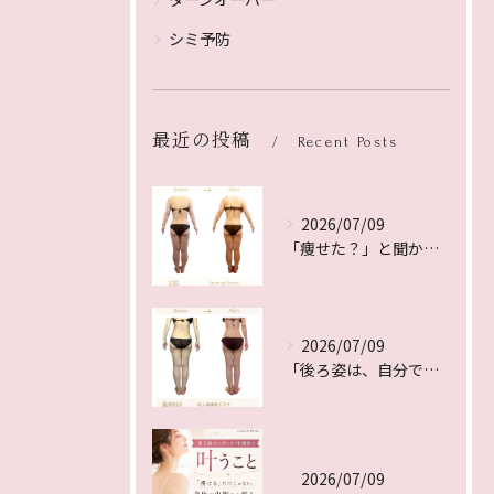
シミ予防
最近の投稿
Recent Posts
2026/07/09
「痩せた？」と聞かれるのは、体重ではなく”シルエット”が変わ...
2026/07/09
「後ろ姿は、自分では見えないからこそ差がつく。
2026/07/09