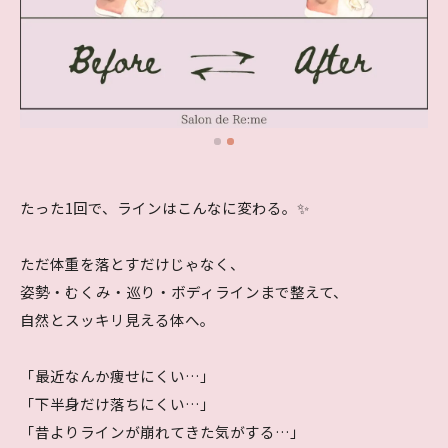
たった1回で、ラインはこんなに変わる。✨
ただ体重を落とすだけじゃなく、
姿勢・むくみ・巡り・ボディラインまで整えて、
自然とスッキリ見える体へ。
「最近なんか痩せにくい…」
「下半身だけ落ちにくい…」
「昔よりラインが崩れてきた気がする…」