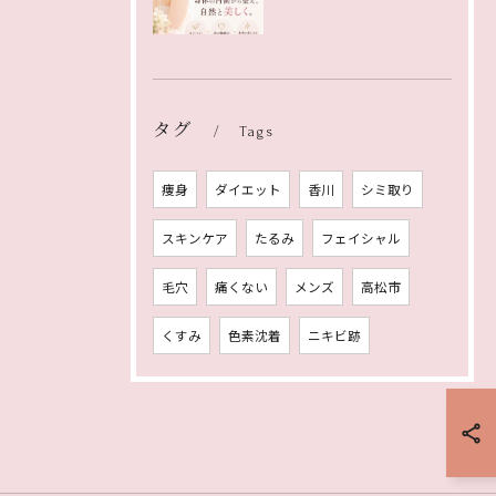
タグ
Tags
痩身
ダイエット
香川
シミ取り
スキンケア
たるみ
フェイシャル
毛穴
痛くない
メンズ
高松市
くすみ
色素沈着
ニキビ跡