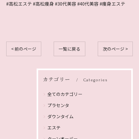
#高松エステ #高松痩身 #30代美容 #40代美容 #痩身エステ
< 前のページ
一覧に戻る
次のページ >
カテゴリー
Categories
全てのカテゴリー
プラセンタ
ダウンタイム
エステ
ターンオーバー