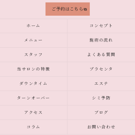
ご予約はこちら
ホーム
コンセプト
メニュー
施術の流れ
スタッフ
よくある質問
当サロンの特徴
プラセンタ
ダウンタイム
エステ
ターンオーバー
シミ予防
アクセス
ブログ
コラム
お問い合わせ