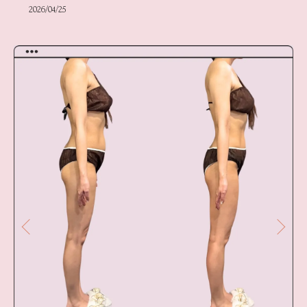
2026/04/25