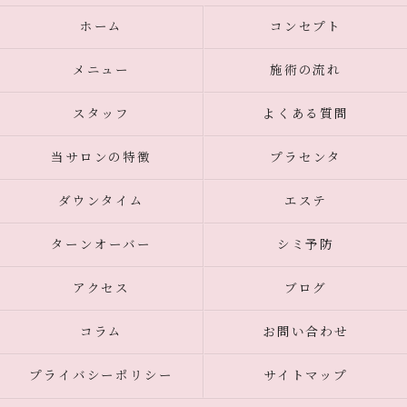
ホーム
コンセプト
メニュー
施術の流れ
スタッフ
よくある質問
当サロンの特徴
プラセンタ
ダウンタイム
エステ
ターンオーバー
シミ予防
アクセス
ブログ
コラム
お問い合わせ
プライバシーポリシー
サイトマップ