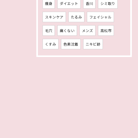
痩身
ダイエット
香川
シミ取り
スキンケア
たるみ
フェイシャル
毛穴
痛くない
メンズ
高松市
くすみ
色素沈着
ニキビ跡