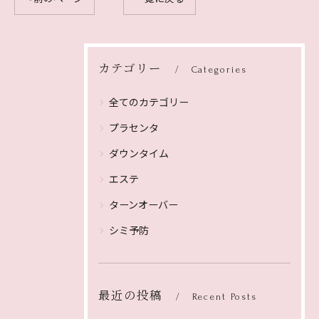
カテゴリー
Categories
全てのカテゴリー
プラセンタ
ダウンタイム
エステ
ターンオーバー
シミ予防
最近の投稿
Recent Posts