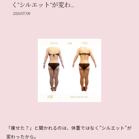
く”シルエット”が変わ...
2026/07/09
「痩せた？」と聞かれるのは、体重ではなく”シルエット”が
変わったから。