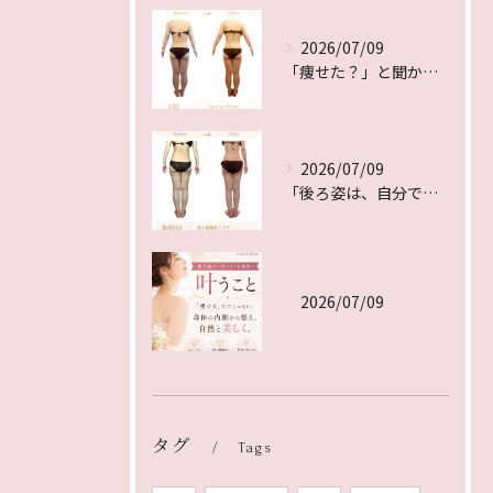
2026/07/09
「痩せた？」と聞かれるのは、体重ではなく”シルエット”が変わ...
2026/07/09
「後ろ姿は、自分では見えないからこそ差がつく。
2026/07/09
タグ
Tags