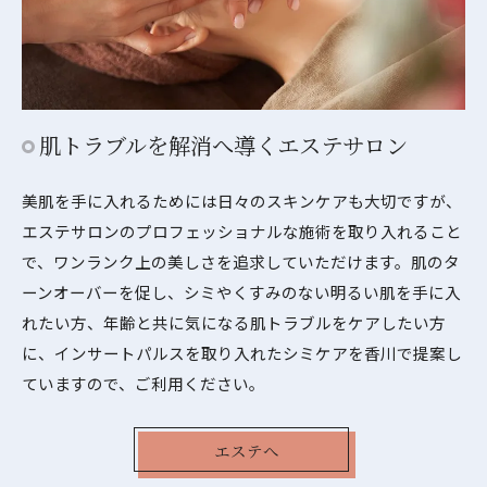
肌トラブルを解消へ導くエステサロン
美肌を手に入れるためには日々のスキンケアも大切ですが、
エステサロンのプロフェッショナルな施術を取り入れること
で、ワンランク上の美しさを追求していただけます。肌のタ
ーンオーバーを促し、シミやくすみのない明るい肌を手に入
れたい方、年齢と共に気になる肌トラブルをケアしたい方
に、インサートパルスを取り入れたシミケアを香川で提案し
ていますので、ご利用ください。
エステへ