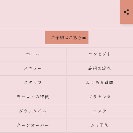
ご予約はこちら
ホーム
コンセプト
メニュー
施術の流れ
スタッフ
よくある質問
当サロンの特徴
プラセンタ
ダウンタイム
エステ
ターンオーバー
シミ予防