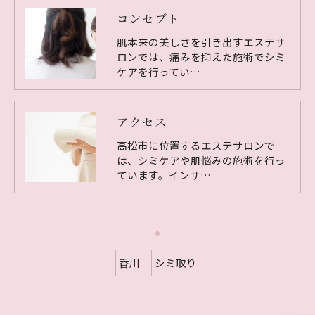
コンセプト
肌本来の美しさを引き出すエステサ
ロンでは、痛みを抑えた施術でシミ
ケアを行ってい…
アクセス
高松市に位置するエステサロンで
は、シミケアや肌悩みの施術を行っ
ています。インサ…
香川
シミ取り