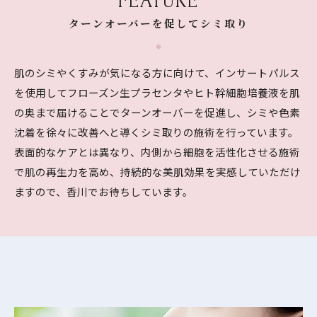
FEATURE
ターンオーバーを促してシミ取り
肌のシミやくすみが気になる方に向けて、インサートパルス
を使用してフローズン生プラセンタやヒト幹細胞培養液を肌
の奥まで届けることでターンオーバーを促進し、シミや色素
沈着を徐々に改善へと導くシミ取りの施術を行っています。
表面的なケアとは異なり、内側から細胞を活性化させる施術
で肌の再生力を高め、持続的な美肌効果を実感していただけ
ますので、香川でお待ちしています。