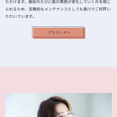
ただけます。施術のたびに肌の質感が変化していくのを感じ
られるため、定期的なメンテナンスとしても香川でご好評い
ただいています。
プラセンタへ