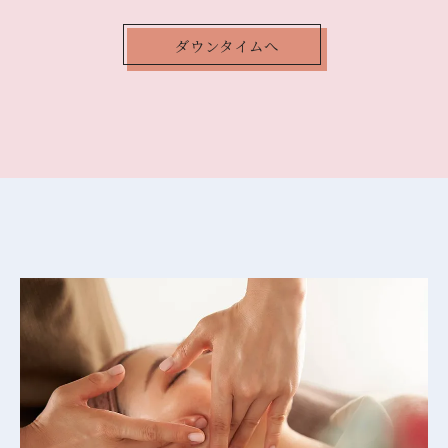
ダウンタイムへ