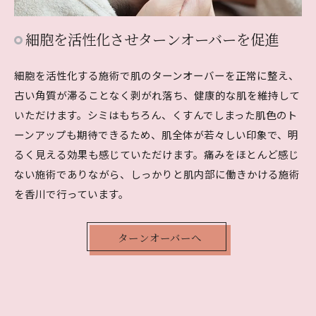
細胞を活性化させターンオーバーを促進
細胞を活性化する施術で肌のターンオーバーを正常に整え、
古い角質が滞ることなく剥がれ落ち、健康的な肌を維持して
いただけます。シミはもちろん、くすんでしまった肌色のト
ーンアップも期待できるため、肌全体が若々しい印象で、明
るく見える効果も感じていただけます。痛みをほとんど感じ
ない施術でありながら、しっかりと肌内部に働きかける施術
を香川で行っています。
ターンオーバーへ