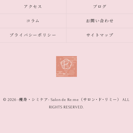
アクセス
ブログ
コラム
お問い合わせ
プライバシーポリシー
サイトマップ
© 2026 -痩身・シミケア- Salon de Re:me（サロン･ド･リミー） ALL
RIGHTS RESERVED.