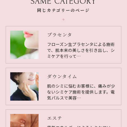
SAME CATEGORY
同じカテゴリーのページ
プラセンタ
フローズン生プラセンタによる施術
で、肌本来の美しさを引き出し、シ
ミケアを行って…
ダウンタイム
肌のシミに悩むお客様に、痛みが少
ないシミケア施術を提供します。電
気パルスで美容…
エステ