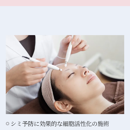
シミ予防に効果的な細胞活性化の施術