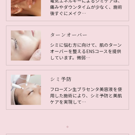
電気エネルギーによるシミケアは、
痛みやダウンタイムが少なく、施術
後すぐにメイク…
ターンオーバー
シミに悩む方に向けて、肌のターン
オーバーを整えるENSコースを提供
しています。微弱…
シミ予防
フローズン生ブラセンタ美容液を使
用した施術により、シミ予防と美肌
ケアを実現して…