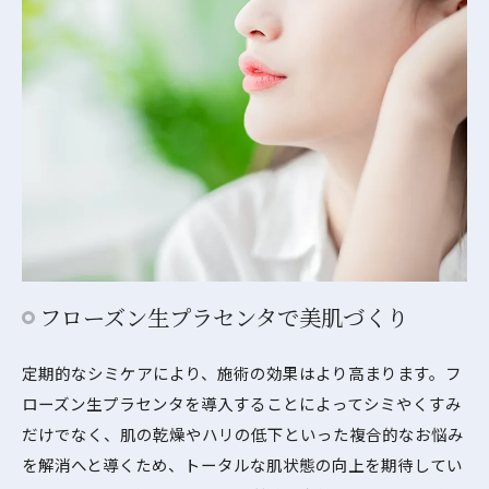
フローズン生プラセンタで美肌づくり
定期的なシミケアにより、施術の効果はより高まります。フ
ローズン生プラセンタを導入することによってシミやくすみ
だけでなく、肌の乾燥やハリの低下といった複合的なお悩み
を解消へと導くため、トータルな肌状態の向上を期待してい