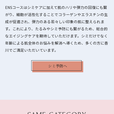
ENSコースはシミケアに加えて肌のハリや弾力の回復にも繋
がり、細胞が活性化することでコラーゲンやエラスチンの生
成が促進され、弾力のある若々しい印象の肌に整えられま
す。これにより、たるみやシミ予防にも繋がるため、総合的
なエイジングケアを期待していただけます。シミだけでなく
年齢による肌全体のお悩みを解消へ導くため、多くの方に香
川でご満足いただいています。
シミ予防へ