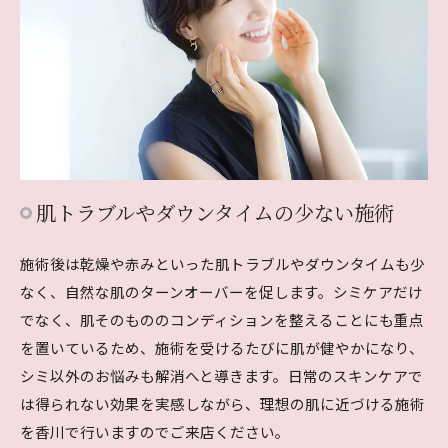
肌トラブルやダウンタイムの少ない施術
施術後は乾燥や赤みといった肌トラブルやダウンタイムも少
なく、自然な肌のターンオーバーを促します。シミケアだけ
でなく、肌そのもののコンディションを整えることにも重点
を置いているため、施術を受けるたびに肌が健やかになり、
シミ以外のお悩みも解消へと導きます。日常のスキンケアで
は得られない効果を実感しながら、理想の肌に近づける施術
を香川で行いますのでご来店ください。