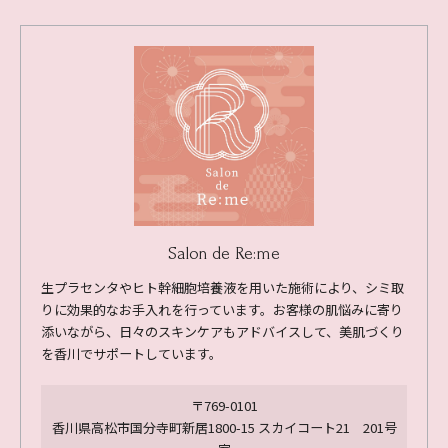
Salon de Re:me
生プラセンタやヒト幹細胞培養液を用いた施術により、シミ取
りに効果的なお手入れを行っています。お客様の肌悩みに寄り
添いながら、日々のスキンケアもアドバイスして、美肌づくり
を香川でサポートしています。
〒769-0101
香川県高松市国分寺町新居1800-15 スカイコート21 201号