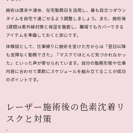
施術は週末や連休、在宅勤務日を活用し、最も目立つダウン
タイムを自宅で過ごせるよう調整しましょう。また、施術後
1週間は紫外線対策と保湿を徹底し、職場でもカバーできる
アイテムを準備しておくと安心です。
体験談として、仕事帰りに施術を受けた方からは「翌日以降
も支障なく勤務できた」「マスクでほとんど気づかれなかっ
た」といった声が寄せられています。自分の勤務形態や仕事
内容に合わせて柔軟にスケジュールを組み立てることが成功
のポイントです。
レーザー施術後の色素沈着リ
スクと対策