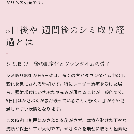
がりへの近道です。
5日後や1週間後のシミ取り経
過とは
シミ取り5日後の肌変化とダウンタイムの様子
シミ取り施術から5日後は、多くの方がダウンタイム中の肌
変化を気にされる時期です。特にレーザー治療を受けた場
合、照射部位にかさぶたや赤みが現れることが一般的です。
5日目はかさぶたがまだ残っていることが多く、肌がやや乾
燥しやすい状態となります。
この時期は無理にかさぶたを剥がさず、摩擦を避けた丁寧な
洗顔と保湿ケアが大切です。かさぶたを無理に取ると色素沈