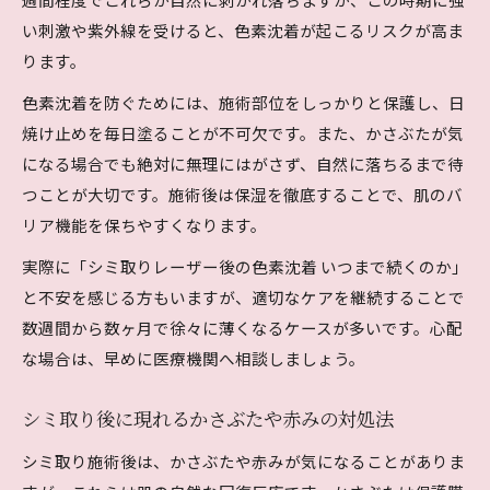
い刺激や紫外線を受けると、色素沈着が起こるリスクが高ま
ります。
色素沈着を防ぐためには、施術部位をしっかりと保護し、日
焼け止めを毎日塗ることが不可欠です。また、かさぶたが気
になる場合でも絶対に無理にはがさず、自然に落ちるまで待
つことが大切です。施術後は保湿を徹底することで、肌のバ
リア機能を保ちやすくなります。
実際に「シミ取りレーザー後の色素沈着 いつまで続くのか」
と不安を感じる方もいますが、適切なケアを継続することで
数週間から数ヶ月で徐々に薄くなるケースが多いです。心配
な場合は、早めに医療機関へ相談しましょう。
シミ取り後に現れるかさぶたや赤みの対処法
シミ取り施術後は、かさぶたや赤みが気になることがありま