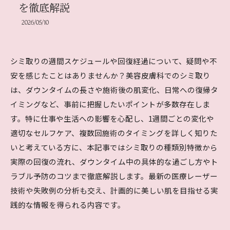
を徹底解説
2026/05/10
シミ取りの週間スケジュールや回復経過について、疑問や不
安を感じたことはありませんか？美容皮膚科でのシミ取り
は、ダウンタイムの長さや施術後の肌変化、日常への復帰タ
イミングなど、事前に把握したいポイントが多数存在しま
す。特に仕事や生活への影響を心配し、1週間ごとの変化や
適切なセルフケア、複数回施術のタイミングを詳しく知りた
いと考えている方に、本記事ではシミ取りの種類別特徴から
実際の回復の流れ、ダウンタイム中の具体的な過ごし方やト
ラブル予防のコツまで徹底解説します。最新の医療レーザー
技術や失敗例の分析も交え、計画的に美しい肌を目指せる実
践的な情報を得られる内容です。