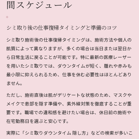
間スケジュール
シミ取り後の仕事復帰タイミングと準備のコツ
シミ取り施術後の仕事復帰タイミングは、施術方法や個人の
肌質によって異なりますが、多くの場合は当日または翌日か
ら日常生活に戻ることが可能です。特に最新の医療レーザー
を用いたシミ取りでは、ダウンタイムが短く、腫れや赤みも
最小限に抑えられるため、仕事を休む必要性はほとんどあり
ません。
ただし、施術直後は肌がデリケートな状態のため、マスクや
メイクで患部を隠す準備や、紫外線対策を徹底することが重
要です。職場での違和感を避けたい場合は、休日前の施術や
在宅勤務日を選ぶと安心です。
実際に「シミ取りダウンタイム 隠し方」などの検索が多いこ