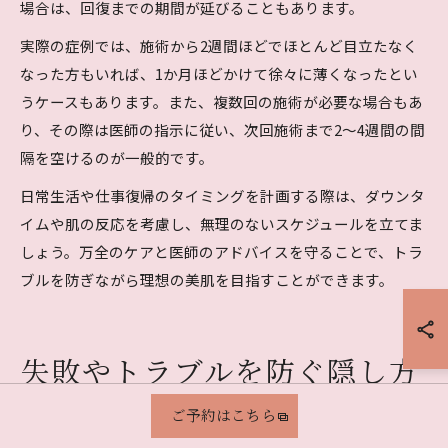
場合は、回復までの期間が延びることもあります。
実際の症例では、施術から2週間ほどでほとんど目立たなく
なった方もいれば、1か月ほどかけて徐々に薄くなったとい
うケースもあります。また、複数回の施術が必要な場合もあ
り、その際は医師の指示に従い、次回施術まで2～4週間の間
隔を空けるのが一般的です。
日常生活や仕事復帰のタイミングを計画する際は、ダウンタ
イムや肌の反応を考慮し、無理のないスケジュールを立てま
しょう。万全のケアと医師のアドバイスを守ることで、トラ
ブルを防ぎながら理想の美肌を目指すことができます。
失敗やトラブルを防ぐ隠し方
と日常ケア
ご予約はこちら