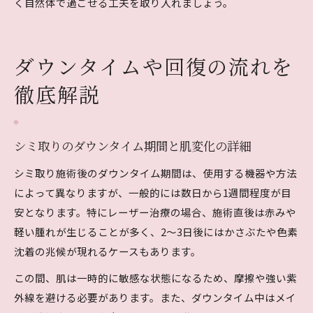
く自然体で過ごせる工夫を取り入れましょう。
ダウンタイムや回復の流れを
徹底解説
シミ取りのダウンタイム期間と肌変化の詳細
シミ取り施術後のダウンタイム期間は、使用する機器や方法
によって異なりますが、一般的には数日から1週間程度が目
安となります。特にレーザー治療の場合、施術直後は赤みや
軽い腫れが生じることが多く、2～3日後にはかさぶたや色素
沈着の兆候が現れるケースもあります。
この間、肌は一時的に敏感な状態になるため、摩擦や強い紫
外線を避ける必要があります。また、ダウンタイム中はメイ