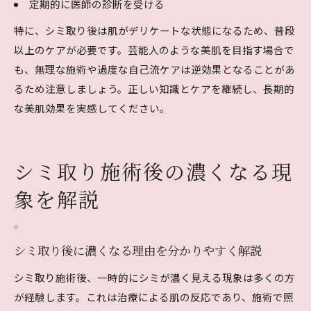
定期的に医師の診断を受ける
特に、シミ取り後は肌がデリケートな状態になるため、普段
以上のケアが必要です。芸能人のような美肌を目指す場合で
も、無理な施術や過度な自己流ケアは逆効果となることがあ
るため注意しましょう。正しい知識とケアを継続し、長期的
な美肌効果を実感してください。
シミ取り施術後の濃くなる現
象を解説
シミ取り後に濃くなる理由を分かりやすく解説
シミ取り施術後、一時的にシミが濃く見える現象は多くの方
が経験します。これは治療による肌の反応であり、施術で照