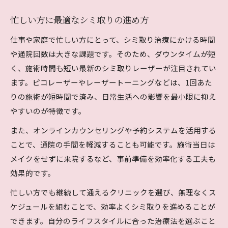
忙しい方に最適なシミ取りの進め方
仕事や家庭で忙しい方にとって、シミ取り治療にかける時間
や通院回数は大きな課題です。そのため、ダウンタイムが短
く、施術時間も短い最新のシミ取りレーザーが注目されてい
ます。ピコレーザーやレーザートーニングなどは、1回あた
りの施術が短時間で済み、日常生活への影響を最小限に抑え
やすいのが特徴です。
また、オンラインカウンセリングや予約システムを活用する
ことで、通院の手間を軽減することも可能です。施術当日は
メイクをせずに来院するなど、事前準備を効率化する工夫も
効果的です。
忙しい方でも継続して通えるクリニックを選び、無理なくス
ケジュールを組むことで、効率よくシミ取りを進めることが
できます。自分のライフスタイルに合った治療法を選ぶこと