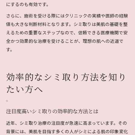
にするのも有効です。
さらに、施術を受ける際にはクリニックの実績や医師の経験
値も大きな判断材料となります。シミ取りは美肌の基礎を整
えるための重要なステップなので、信頼できる医療機関で安
全かつ効果的な治療を受けることが、理想の肌への近道で
す。
効率的なシミ取り方法を知り
たい方へ
注目度高いシミ取りの効率的な方法とは
近年、シミ取り治療の注目度が急速に高まっています。その
背景には、美肌を目指す多くの人がシミによる肌の印象変化