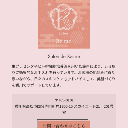
Salon de Re:me
生プラセンタやヒト幹細胞培養液を用いた施術により、シミ取
りに効果的なお手入れを行っています。お客様の肌悩みに寄り
添いながら、日々のスキンケアもアドバイスして、美肌づくり
を香川でサポートしています。
〒769-0101
香川県高松市国分寺町新居1800-15 スカイコート21 201号
室
お問い合わせはこちら