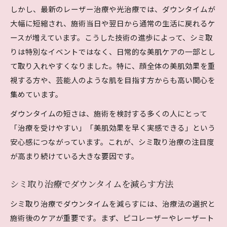
しかし、最新のレーザー治療や光治療では、ダウンタイムが
大幅に短縮され、施術当日や翌日から通常の生活に戻れるケ
ースが増えています。こうした技術の進歩によって、シミ取
りは特別なイベントではなく、日常的な美肌ケアの一部とし
て取り入れやすくなりました。特に、顔全体の美肌効果を重
視する方や、芸能人のような肌を目指す方からも高い関心を
集めています。
ダウンタイムの短さは、施術を検討する多くの人にとって
「治療を受けやすい」「美肌効果を早く実感できる」という
安心感につながっています。これが、シミ取り治療の注目度
が高まり続けている大きな要因です。
シミ取り治療でダウンタイムを減らす方法
シミ取り治療でダウンタイムを減らすには、治療法の選択と
施術後のケアが重要です。まず、ピコレーザーやレーザート