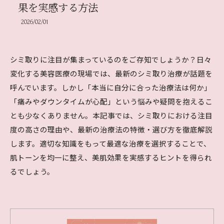
果を実感する方法
2026/02/01
シミ取りに注目が集まっているのをご存知でしょうか？日々
変化する美容医療の現場では、最新のシミ取り治療が話題を
呼んでいます。しかし「本当に自分に合った治療法は何か」
「痛みやダウンタイムが心配」という悩みや疑問を抱えるこ
とも少なくありません。本記事では、シミ取りにおける注目
度の高さの理由や、最新の治療法の特徴・選び方を徹底解説
します。適切な知識をもって最適な治療を選択することで、
肌トーンを均一に整え、美肌効果を実感するヒントを得られ
るでしょう。