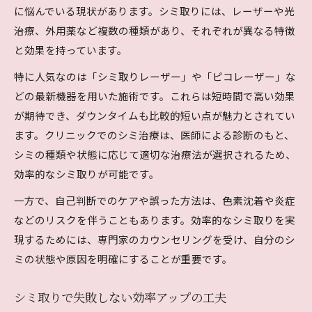
に悩んでいる現状があります。シミ取りには、レーザーや光
治療、外用薬など複数の種類があり、それぞれが異なる特徴
と効果を持っています。
特に人気なのは「シミ取りレーザー」や「ピコレーザー」な
どの最新機器を用いた施術です。これらは短時間で高い効果
が期待でき、ダウンタイムも比較的短い点が魅力とされてい
ます。クリニックでのシミ治療は、医師による診断のもと、
シミの種類や状態に応じて適切な治療法が選択されるため、
効率的なシミ取りが可能です。
一方で、自己判断でのケアや誤った方法は、色素沈着や炎症
などのリスクを伴うこともあります。効率的なシミ取りを実
現するためには、専門家のカウンセリングを受け、自分のシ
ミの状態や原因を明確にすることが重要です。
シミ取りで失敗しない効率アップの工夫