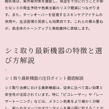
施術後は、紫外線対策を徹底し、保湿を十分に行うことが新
たなシミの発生予防や色素沈着のリスク軽減につながりま
す。また、ターンオーバーを促進するスキンケアアイテムの
併用や、生活習慣の見直しも効果的です。これらの積み重ね
が、肌全体のトーンアップと美肌維持に直結します。
シミ取り最新機器の特徴と選
び方解説
シミ取り最新機器の注目ポイント徹底解説
シミ取り治療における最新機器は、従来に比べて高い効果と
安全性が注目されています。特に「ピコレーザー」や「レー
ザートーニング」などは、メラニン色素をより細かく分解
し、肌へのダメージやダウンタイムを最小限に抑えることが