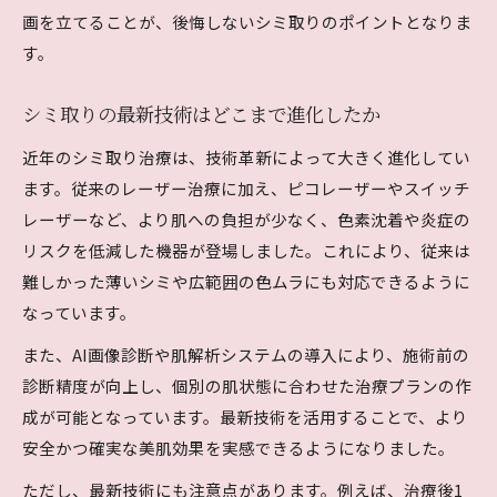
画を立てることが、後悔しないシミ取りのポイントとなりま
す。
シミ取りの最新技術はどこまで進化したか
近年のシミ取り治療は、技術革新によって大きく進化してい
ます。従来のレーザー治療に加え、ピコレーザーやスイッチ
レーザーなど、より肌への負担が少なく、色素沈着や炎症の
リスクを低減した機器が登場しました。これにより、従来は
難しかった薄いシミや広範囲の色ムラにも対応できるように
なっています。
また、AI画像診断や肌解析システムの導入により、施術前の
診断精度が向上し、個別の肌状態に合わせた治療プランの作
成が可能となっています。最新技術を活用することで、より
安全かつ確実な美肌効果を実感できるようになりました。
ただし、最新技術にも注意点があります。例えば、治療後1