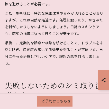
擦を避けることが必要です。
また、施術後に一時的な色素沈着や赤みが現れることがあり
ますが、これは自然な経過です。無理に触ったり、かさぶた
を剥がしたりしないようにしましょう。日常のスキンケア
も、医師の指導に従って行うことが安全です。
最後に、定期的な診察や相談を続けることで、トラブルを未
然に防ぎ、満足度の高い美肌効果を得ることが可能です。自
分に合った治療と正しいケアで、理想の肌を目指しましょ
う。
失敗しないためのシミ取り注
意点まとめ
ご予約はこちら