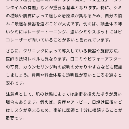
ンタイムの有無」などが重要な基準となります。特に、シミ
の種類や肌質によって適した治療法が異なるため、自分の悩
みに最適な機器を選ぶことが大切です。例えば、顔全体の薄
いシミにはレーザートーニング、濃いシミやスポットにはピ
コレーザーが向いていることが多いと言われています。
さらに、クリニックによって導入している機器や施術方法、
医師の技術レベルも異なります。口コミやビフォーアフター
の写真、カウンセリング時の説明の分かりやすさなども確認
しましょう。費用や料金体系も透明性が高いところを選ぶと
安心です。
注意点として、肌の状態によっては施術を控えたほうが良い
場合もあります。例えば、炎症やアトピー、日焼け直後など
はリスクが高まるため、事前に医師と十分に相談することが
重要です。