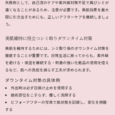
失敗例として、自己流のケアや紫外線対策不足で再びシミが
濃くなることがあるため、注意が必要です。美肌効果を最大
限に引き出すためにも、正しいアフターケアを継続しましょ
う。
美肌維持に役立つシミ取りダウンタイム対策
美肌を維持するためには、シミ取り後のダウンタイム対策を
徹底することが重要です。日常生活に戻ってからも、紫外線
を避ける・保湿を継続する・刺激の強い化粧品の使用を控え
るなど、肌への負担を減らす工夫が求められます。
ダウンタイム対策の具体例
外出時は必ず日焼け止めを使用する
施術部位をこすらず、優しく洗顔する
ビフォーアフターの写真で肌状態を記録し、変化を把握
する