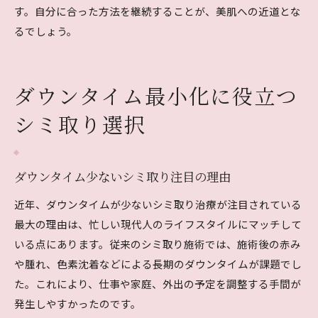
す。自分に合った方法を継続することが、美肌への近道とな
るでしょう。
ダウンタイム最小化に役立つ
シミ取り選択
ダウンタイム少ないシミ取り注目の理由
近年、ダウンタイムが少ないシミ取り治療が注目されている
最大の理由は、忙しい現代人のライフスタイルにマッチして
いる点にあります。従来のシミ取り施術では、施術後の赤み
や腫れ、色素沈着などによる長期のダウンタイムが課題でし
た。これにより、仕事や家庭、外出の予定を調整する手間が
発生しやすかったのです。