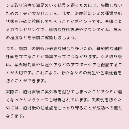
シミ取り治療で満足のいく結果を得るためには、失敗しない
ための工夫が欠かせません。まず、治療前にシミの種類や肌
状態を正確に診断してもらうことがポイントです。医師によ
るカウンセリングで、適切な施術方法やダウンタイム、痛み
の程度などを事前に確認しましょう。
また、複数回の施術が必要な場合も多いため、継続的な通院
計画を立てることが効率アップにつながります。シミ取り後
は、紫外線対策や保湿ケアなどのアフターケアも徹底するこ
とが大切です。これにより、新たなシミの発生や色素沈着を
防ぐことができます。
実際に、施術直後に紫外線を浴びてしまったことでシミが濃
くなったというケースも報告されています。失敗例を防ぐた
めには、施術後の注意点をしっかり守ることが成功への鍵と
なります。