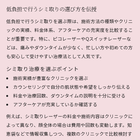
低負担で行うシミ取りの選び方を伝授
低負担で行うシミ取りを選ぶ際は、施術方法の種類やクリニ
ックの実績、料金体系、アフターケアの充実度を比較するこ
とが重要です。特に、ピコレーザーやQスイッチレーザーな
どは、痛みやダウンタイムが少なく、忙しい方や初めての方
も安心して受けやすい治療法として人気です。
シミ取り治療を選ぶポイント
施術実績が豊富なクリニックを選ぶ
カウンセリングで自分の肌状態や希望をしっかり伝える
料金や治療回数、ダウンタイムの説明を十分に受ける
アフターケアが充実しているか確認する
例えば、シミ取りレーザーの料金や施術内容はクリニックに
よって異なり、顔全体の場合は費用や回数も変動します。知
恵袋などで情報収集しつつ、複数のクリニックで比較検討す