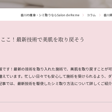
香川の痩身・シミ取りならSalon de Re:me
コラム
香川
らここ！最新技術で美肌を取り戻そう
報です！最新の技術を取り入れた施術で、美肌を取り戻すことが
増えています。忙しい日々でも安心して施術を受けられるよう、
記事では、最新技術を駆使したシミ取り方法について詳しくご紹介