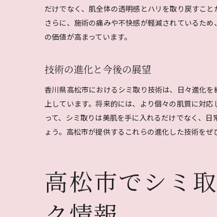
だけでなく、肌全体の透明感とハリを取り戻すこと
さらに、施術の痛みや不快感が軽減されているため
の価値が高まっています。
技術の進化と今後の展望
香川県高松市におけるシミ取り技術は、日々進化を
上しています。将来的には、より個々の肌質に対応
って、シミ取りは美肌を手に入れるだけでなく、日
ょう。高松市が提供するこれらの進化した技術をぜ
高松市でシミ
ク情報