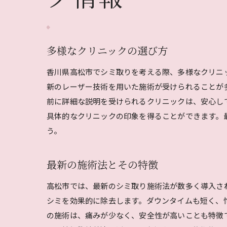
多様なクリニックの選び方
香川県高松市でシミ取りを考える際、多様なクリニ
新のレーザー技術を用いた施術が受けられることが
前に詳細な説明を受けられるクリニックは、安心し
具体的なクリニックの印象を得ることができます。
う。
最新の施術法とその特徴
高松市では、最新のシミ取り施術法が数多く導入さ
シミを効果的に除去します。ダウンタイムも短く、
の施術は、痛みが少なく、安全性が高いことも特徴