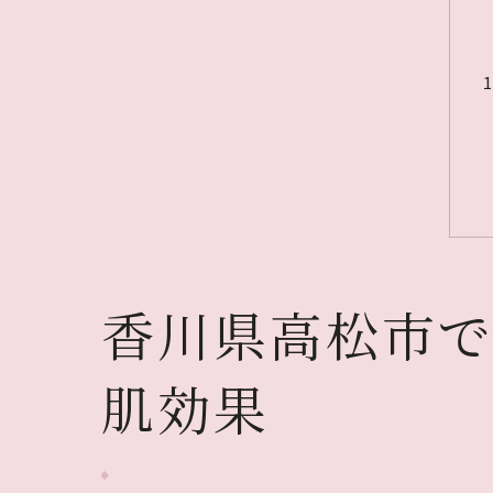
香川県高松市
肌効果