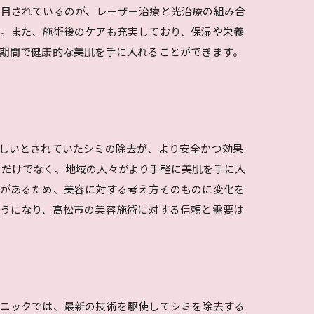
注目されているのが、レーザー治療と光治療の組み合
。また、施術後のケアも充実しており、保湿や栄養
期間で健康的な美肌を手に入れることができます。
しいとされていたシミの除去が、より安全かつ効果
るだけでなく、地域の人々がより手軽に美肌を手に入
果があるため、美容に対する考え方そのものに変化を
うになり、高松市の美容施術に対する信頼と需要は
リニックでは、最新の技術を駆使してシミを除去する