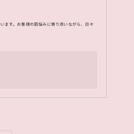
ています。お客様の肌悩みに寄り添いながら、日々