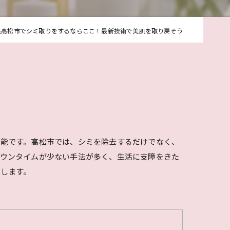
県高松市でシミ取りをするならここ！最新技術で美肌を取り戻そう
可能です。高松市では、シミを除去するだけでなく、
ダウンタイムが少ない手法が多く、生活に支障をきた
します。