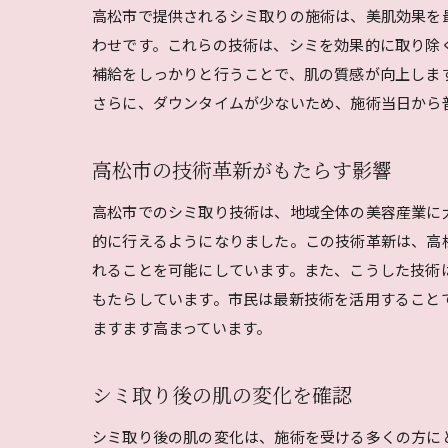
高松市で提供されるシミ取りの施術は、美肌効果を
わせです。これらの技術は、シミを効果的に取り除
補給をしっかりと行うことで、肌の質感が向上しま
さらに、ダウンタイムが少ないため、施術当日から
高松市の技術革新がもたらす影響
高松市でのシミ取り技術は、地域全体の美容産業に
的に行えるようになりました。この技術革新は、高
れることを可能にしています。また、こうした技術
もたらしています。市民は最新技術を活用すること
ますます高まっています。
シミ取り後の肌の変化を確認
シミ取り後の肌の変化は、施術を受ける多くの方に