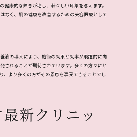
の健康的な輝きが増し、若々しい印象を与えます。
ではなく、肌の健康を改善するための美容医療として
培養液の導入により、施術の効果と効率が飛躍的に向
開発されることが期待されています。多くの方々にと
り、より多くの方がその恩恵を享受できることでし
び
す最新クリニッ