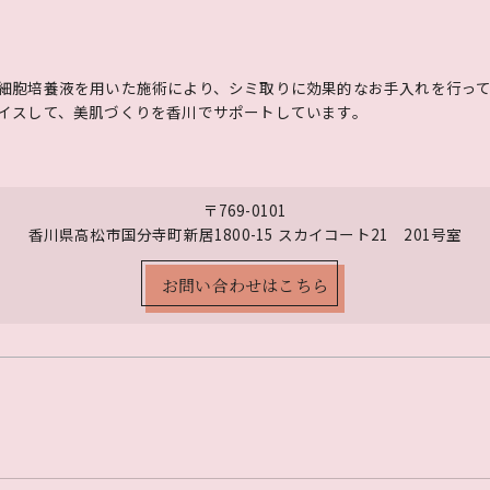
細胞培養液を用いた施術により、シミ取りに効果的なお手入れを行っ
イスして、美肌づくりを香川でサポートしています。
〒769-0101
香川県高松市国分寺町新居1800-15 スカイコート21 201号室
お問い合わせはこちら