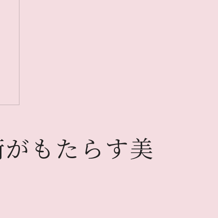
術がもたらす美