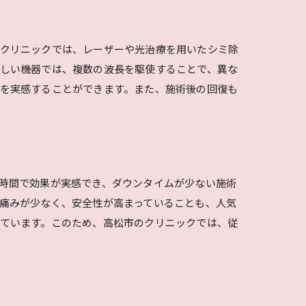
のクリニックでは、レーザーや光治療を用いたシミ除
しい機器では、複数の波長を駆使することで、異な
を実感することができます。また、施術後の回復も
時間で効果が実感でき、ダウンタイムが少ない施術
痛みが少なく、安全性が高まっていることも、人気
ています。このため、高松市のクリニックでは、従