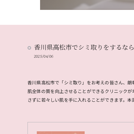
香川県高松市でシミ取りをするな
2025/04/06
香川県高松市で「シミ取り」をお考えの皆さん、朗
肌全体の質を向上させることができるクリニックが
さずに若々しい肌を手に入れることができます。本