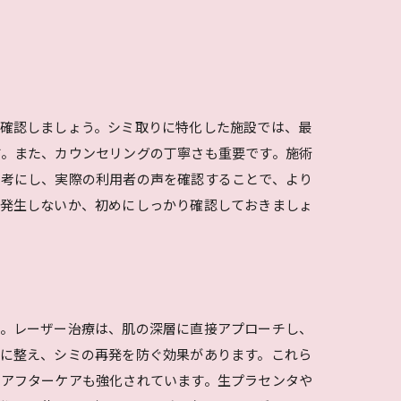
確認しましょう。シミ取りに特化した施設では、最
す。また、カウンセリングの丁寧さも重要です。施術
参考にし、実際の利用者の声を確認することで、より
が発生しないか、初めにしっかり確認しておきましょ
す。レーザー治療は、肌の深層に直接アプローチし、
に整え、シミの再発を防ぐ効果があります。これら
のアフターケアも強化されています。生プラセンタや