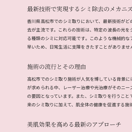
最新技術で実現するシミ除去のメカニ
香川県高松市でのシミ取りにおいて、最新技術がど
去が主流です。これらの技術は、特定の波長の光を
る種類のシミに対応可能です。このような機械的な
早いため、日常生活に支障をきたすことがありませ
施術の流行とその理由
高松市でのシミ取り施術が人気を博している背景に
が求められる中、レーザー治療や光治療がそのニー
の要因となっています。また、シミ取りを行うこと
来のシミ取りに加えて、肌全体の健康を促進する施
美肌効果を高める最新のアプローチ