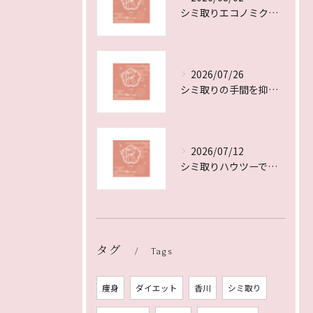
シミ取りエコノミクス徹底比較と賢い費用対効果の選び方
2026/07/26
シミ取りの手間を抑えて美肌へ導く香川県高松市綾歌郡綾川町の選び方
2026/07/12
シミ取りハウツーで叶える香川県高松市三豊市の美肌と最適なクリニック選び完全ガイド
タグ
Tags
痩身
ダイエット
香川
シミ取り