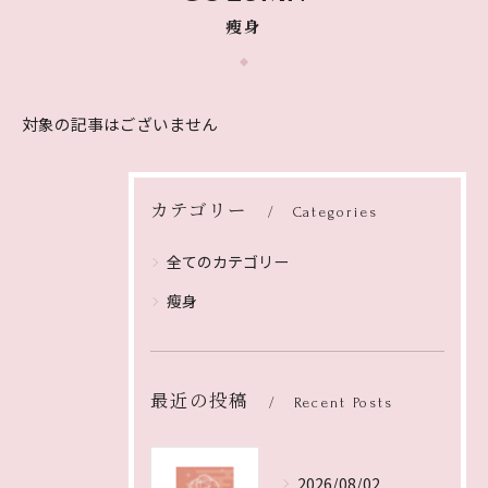
瘦身
対象の記事はございません
カテゴリー
Categories
全てのカテゴリー
瘦身
最近の投稿
Recent Posts
2026/08/02