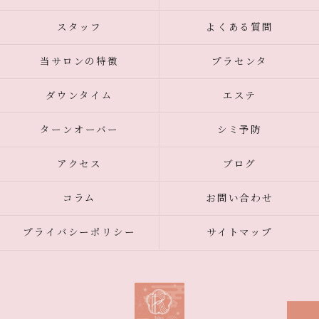
スタッフ
よくある質問
当サロンの特徴
プラセンタ
ダウンタイム
エステ
ターンオーバー
シミ予防
アクセス
ブログ
コラム
お問い合わせ
プライバシーポリシー
サイトマップ